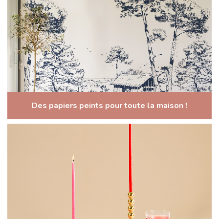
Des papiers peints pour toute la maison !