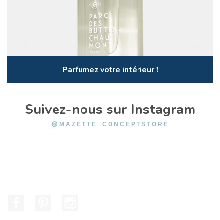
Parfumez votre intérieur !
Suivez-nous sur Instagram
@
MAZETTE_CONCEPTSTORE
Facebook
Pinterest
Instagram