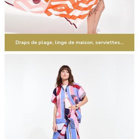
Draps de plage, linge de maison, serviettes...