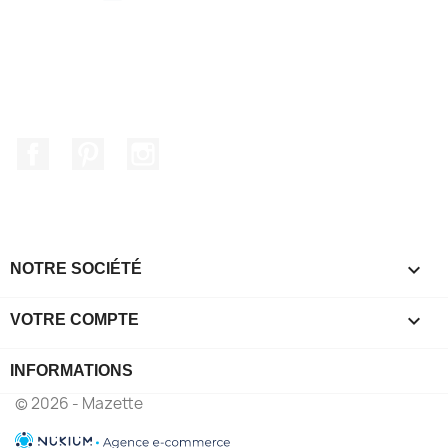
Facebook
Pinterest
Instagram

NOTRE SOCIÉTÉ

VOTRE COMPTE
INFORMATIONS
© 2026 - Mazette