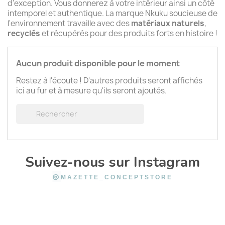
d'exception. Vous donnerez à votre intérieur ainsi un côté
intemporel et authentique. La marque Nkuku soucieuse de
l'environnement travaille avec des
matériaux naturels
,
recyclés
et récupérés pour des produits forts en histoire !
Aucun produit disponible pour le moment
Restez à l'écoute ! D'autres produits seront affichés
ici au fur et à mesure qu'ils seront ajoutés.

Suivez-nous sur Instagram
@
MAZETTE_CONCEPTSTORE