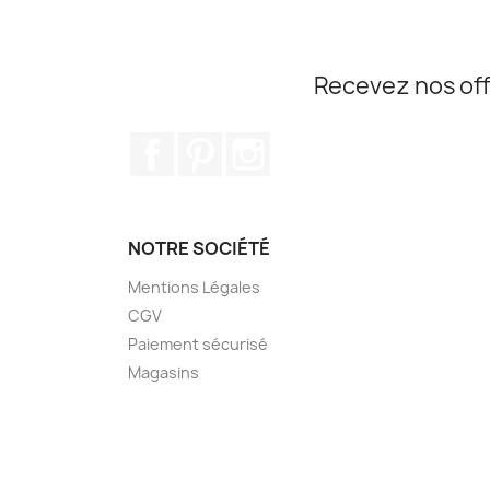
Recevez nos off
Facebook
Pinterest
Instagram
NOTRE SOCIÉTÉ
Mentions Légales
CGV
Paiement sécurisé
Magasins