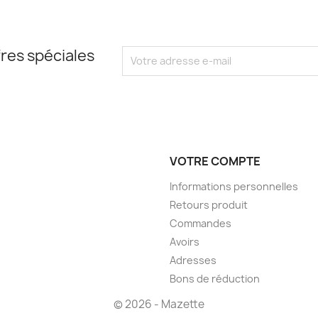
res spéciales
VOTRE COMPTE
Informations personnelles
Retours produit
Commandes
Avoirs
Adresses
Bons de réduction
© 2026 - Mazette