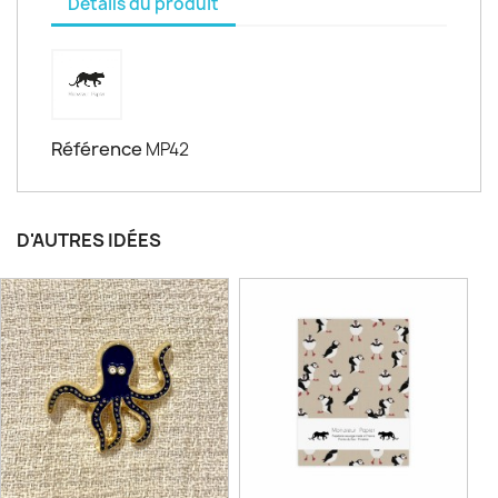
Détails du produit
Référence
MP42
D'AUTRES IDÉES