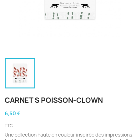
CARNET S POISSON-CLOWN
6,50 €
TTC
Une collection haute en couleur inspirée des impressions