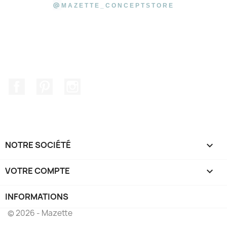
@
MAZETTE_CONCEPTSTORE
Facebook
Pinterest
Instagram
NOTRE SOCIÉTÉ

VOTRE COMPTE

INFORMATIONS
© 2026 - Mazette