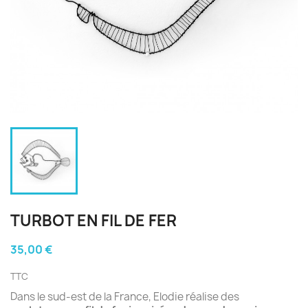
TURBOT EN FIL DE FER
35,00 €
TTC
Dans le sud-est de la France, Elodie réalise des