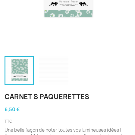
CARNET S PAQUERETTES
6,50 €
TTC
Une belle façon de noter toutes vos lumineuses idées !