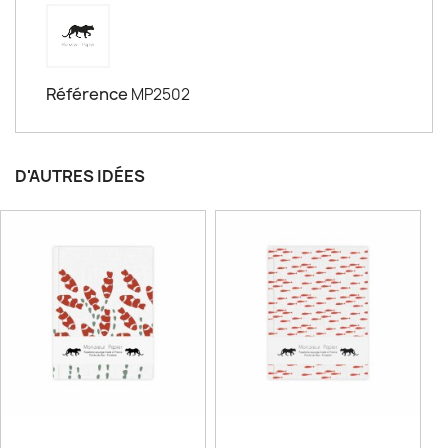
Référence
MP2502
D'AUTRES IDÉES